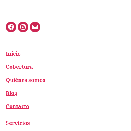
Inicio
Cobertura
Quiénes somos
Blog
Contacto
Servicios