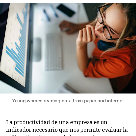
Young women reading data from paper and internet
La productividad de una empresa es un
indicador necesario que nos permite evaluar la