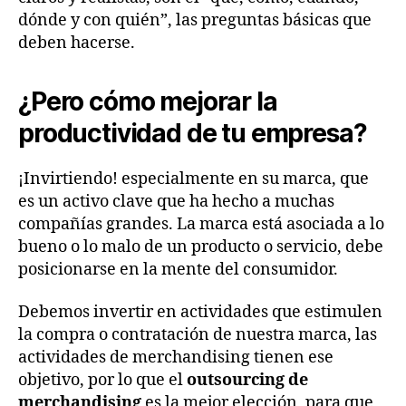
dónde y con quién”, las preguntas básicas que
deben hacerse.
¿Pero cómo mejorar la
productividad de tu empresa?
¡Invirtiendo! especialmente en su marca, que
es un activo clave que ha hecho a muchas
compañías grandes. La marca está asociada a lo
bueno o lo malo de un producto o servicio, debe
posicionarse en la mente del consumidor.
Debemos invertir en actividades que estimulen
la compra o contratación de nuestra marca, las
actividades de merchandising tienen ese
objetivo, por lo que el
outsourcing de
merchandising
es la mejor elección, para que