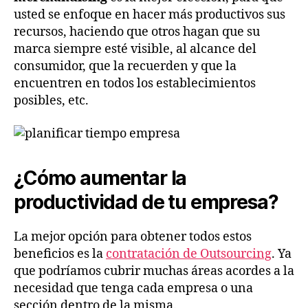
usted se enfoque en hacer más productivos sus
recursos, haciendo que otros hagan que su
marca siempre esté visible, al alcance del
consumidor, que la recuerden y que la
encuentren en todos los establecimientos
posibles, etc.
¿Cómo aumentar la
productividad de tu empresa?
La mejor opción para obtener todos estos
beneficios es la
contratación de Outsourcing
. Ya
que podríamos cubrir muchas áreas acordes a la
necesidad que tenga cada empresa o una
sección dentro de la misma.