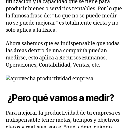
utilización y la capacidad que se tiene para
producir bienes o servicios rentables. Por lo que
la famosa frase de: “Lo que no se puede medir
no se puede mejorar” es totalmente cierta y no
solo aplica a la física.
Ahora sabemos que es indispensable que todas
las áreas dentro de una compañía puedan
medirse, esto aplica a Recursos Humanos,
Operaciones, Contabilidad, Ventas, etc.
¿Pero qué vamos a medir?
Para mejorar la productividad de tu empresa es
indispensable tener metas, tiempos y objetivos
claros y realistas, son el “qué, cómo, cuándo,