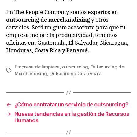
En The People Company somos expertos en
outsourcing de merchandising
y otros
servicios. Será un gusto asesorarte para que tu
empresa mejore la productividad, tenemos
oficinas en:
Guatemala, El Salvador, Nicaragua,
Honduras, Costa Rica y Panamá.
Empresa de limpieza
,
outsourcing
,
Outsourcing de
Merchandising
,
Outsourcing Guatemala
←
¿Cómo contratar un servicio de outsourcing?
→
Nuevas tendencias en la gestión de Recursos
Humanos