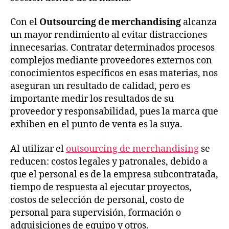
Con el
Outsourcing de merchandising
alcanza
un mayor rendimiento al evitar distracciones
innecesarias. Contratar determinados procesos
complejos mediante proveedores externos con
conocimientos específicos en esas materias, nos
aseguran un resultado de calidad, pero es
importante medir los resultados de su
proveedor y responsabilidad, pues la marca que
exhiben en el punto de venta es la suya.
Al utilizar el
outsourcing de merchandising
se
reducen: costos legales y patronales, debido a
que el personal es de la empresa subcontratada,
tiempo de respuesta al ejecutar proyectos,
costos de selección de personal, costo de
personal para supervisión, formación o
adquisiciones de equipo y otros.