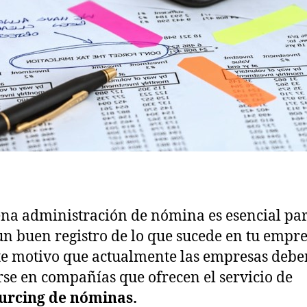
na administración de nómina es esencial pa
un buen registro de lo que sucede en tu empre
te motivo que actualmente las empresas debe
se en compañías que ofrecen el servicio de
urcing de nóminas.