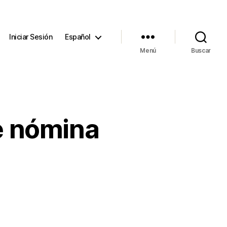
Iniciar Sesión
Español
Menú
Buscar
e nómina