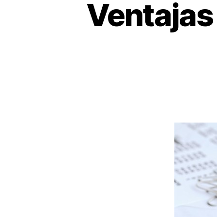
Ventajas 