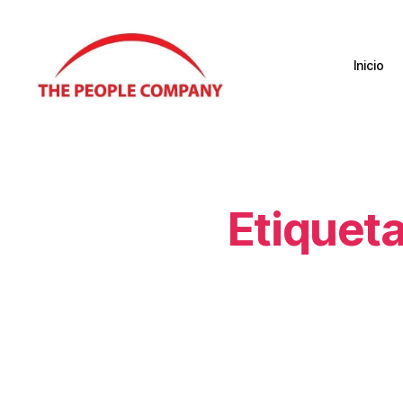
Inicio
Etiqueta