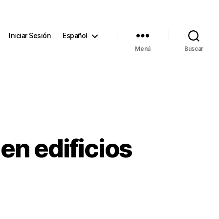
Iniciar Sesión
Español
Menú
Buscar
 en edificios