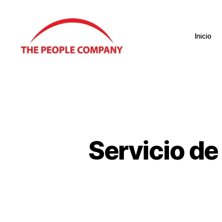
Inicio
Servicio de 