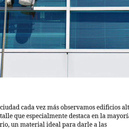
 ciudad cada vez más observamos edificios alt
talle que especialmente destaca en la mayorí
drio, un material ideal para darle a las