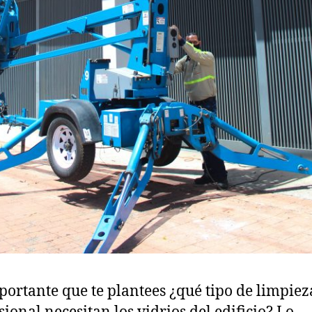
portante que te plantees ¿qué tipo de limpiez