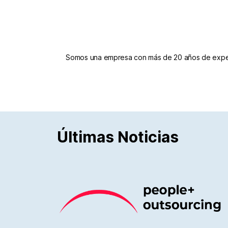
Somos una empresa con más de 20 años de experi
Últimas Noticias