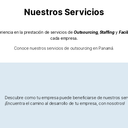
Nuestros Servicios
encia en la prestación de servicios de
Outsourcing, Staffing
y
Faci
cada empresa.
Conoce nuestros servicios de outsourcing en Panamá.
Descubre como tu empresa puede beneficiarse de nuestros ser
¡Encuentra el camino al desarrollo de tu empresa, con nosotros!