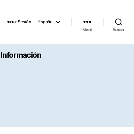
Iniciar Sesión
Español
Menú
Buscar
r Información