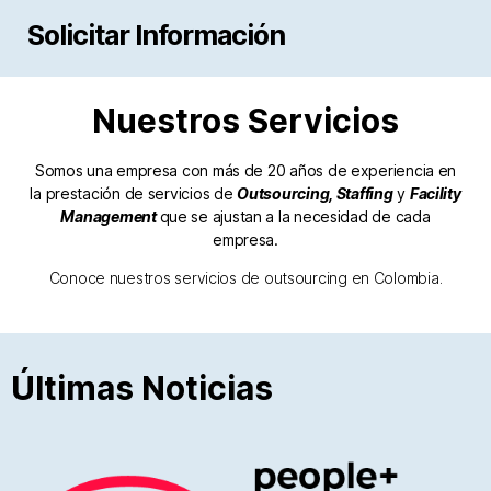
Solicitar Información
Nuestros Servicios
Somos una empresa con más de 20 años de experiencia en
la prestación de servicios de
Outsourcing, Staffing
y
Facility
Management
que se ajustan a la necesidad de cada
empresa.
Conoce nuestros servicios de outsourcing en Colombia.
Últimas Noticias